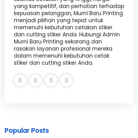
yang kompetitif, dan perhatian terhadap
kepuasan pelanggan, Murni Baru Printing
menjadi pilihan yang tepat untuk
memenuhi kebutuhan cetakan stiker
dan cutting stiker Anda. Hubungi Admin
Murni Baru Printing sekarang dan
rasakan layanan profesional mereka
dalam memenuhi kebutuhan cetak
stiker dan cutting stiker Anda.
Popular Posts