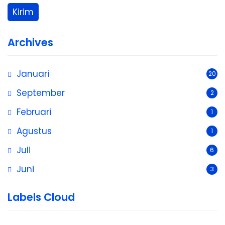
Archives
Januari
20
September
2
Februari
1
Agustus
1
Juli
6
Juni
3
Labels Cloud