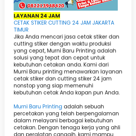
LAYANAN 24 JAM
CETAK STIKER CUTTING 24 JAM JAKARTA
TIMUR
Jika Anda mencari jasa cetak stiker dan
cutting stiker dengan waktu produksi
yang cepat, Murni Baru Printing adalah
solusi yang tepat dan cepat untuk
kebutuhan cetakan anda. Kami dari
Murni Baru printing menawarkan layanan
cetak stiker dan cutting stiker 24 jam
nonstop yang siap memenuhi
kebutuhan cetak Anda kapan pun Anda.
Murni Baru Printing
adalah sebuah
percetakan yang telah berpengalaman
dalam melayani berbagai kebutuhan
cetakan. Dengan tenaga kerja yang ahli
dan peralatan canggih, kami mampu