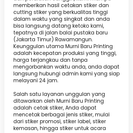
memberikan hasil cetakan stiker dan
cutting stiker yang berkualitas tinggi
dalam waktu yang singkat dan anda
bisa langsung datang ketoko kami,
tepatnya di jalan balai pustaka baru
(Jakarta Timur) Rawamangun.
Keunggulan utama Murni Baru Printing
adalah kecepatan produksi yang tinggi,
harga terjangkau dan tanpa
mengorbankan waktu anda, anda dapat
langsung hubungi admin kami yang siap
melayani 24 jam.
Salah satu layanan unggulan yang
ditawarkan oleh Murni Baru Printing
adalah cetak stiker, Anda dapat
mencetak berbagai jenis stiker, mulai
dari stiker promosi, stiker label, stiker
kemasan, hingga stiker untuk acara