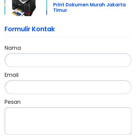
Print Dokumen Murah Jakarta
Timur
Formulir Kontak
Nama
Email
Pesan