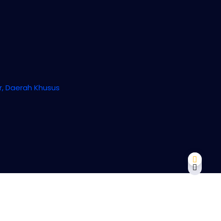
r, Daerah Khusus