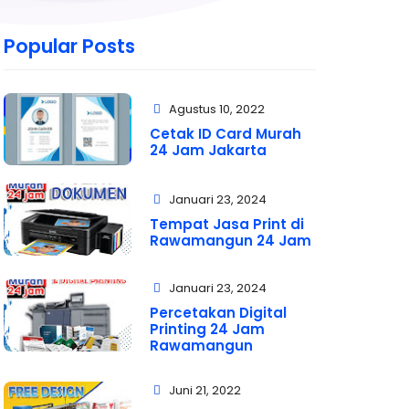
Popular Posts
Agustus 10, 2022
Cetak ID Card Murah
24 Jam Jakarta
Januari 23, 2024
Tempat Jasa Print di
Rawamangun 24 Jam
Januari 23, 2024
Percetakan Digital
Printing 24 Jam
Rawamangun
Juni 21, 2022