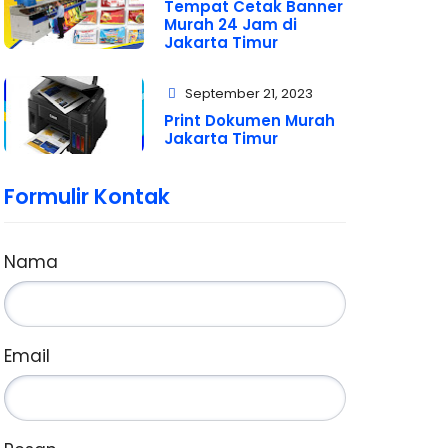
Tempat Cetak Banner
Murah 24 Jam di
Jakarta Timur
September 21, 2023
Print Dokumen Murah
Jakarta Timur
Formulir Kontak
Nama
Email