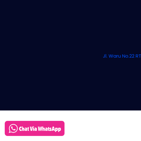
Jl. Waru No.22 