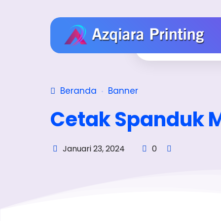
Beranda
Banner
Cetak Spanduk 
Januari 23, 2024
0