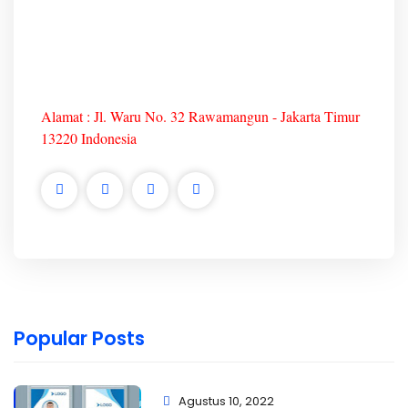
Alamat : Jl. Waru No. 32 Rawamangun - Jakarta Timur
13220 Indonesia
Popular Posts
Agustus 10, 2022