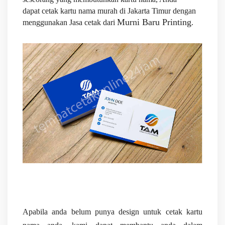
dapat
cetak kartu nama murah di Jakarta Timur
dengan
Murni Baru Printing
menggunakan Jasa cetak dari
.
Apabila anda belum punya design untuk cetak kartu