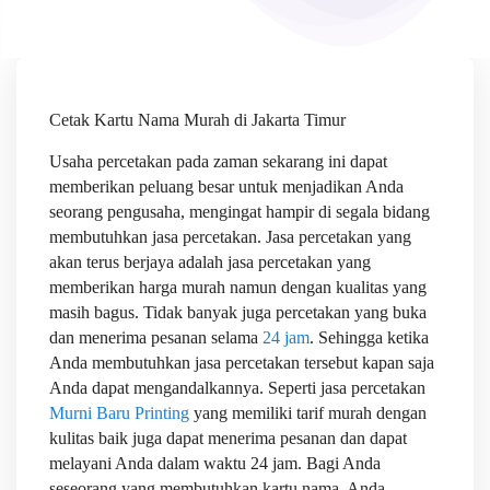
Cetak Kartu Nama Murah di Jakarta Timur
Usaha percetakan pada zaman sekarang ini dapat
memberikan peluang besar untuk menjadikan Anda
seorang pengusaha, mengingat hampir di segala bidang
membutuhkan jasa percetakan. Jasa percetakan yang
akan terus berjaya adalah jasa percetakan yang
memberikan harga murah namun dengan kualitas yang
masih bagus. Tidak banyak juga percetakan yang buka
dan menerima pesanan selama
24 jam
. Sehingga ketika
Anda membutuhkan jasa percetakan tersebut kapan saja
Anda dapat mengandalkannya. Seperti jasa percetakan
Murni Baru Printing
yang memiliki tarif murah dengan
kulitas baik juga dapat menerima pesanan dan dapat
melayani Anda dalam waktu 24 jam. Bagi Anda
seseorang yang membutuhkan kartu nama, Anda