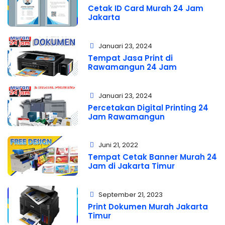
Cetak ID Card Murah 24 Jam
Jakarta
Januari 23, 2024
Tempat Jasa Print di
Rawamangun 24 Jam
Januari 23, 2024
Percetakan Digital Printing 24
Jam Rawamangun
Juni 21, 2022
Tempat Cetak Banner Murah 24
Jam di Jakarta Timur
September 21, 2023
Print Dokumen Murah Jakarta
Timur