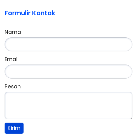
Formulir Kontak
Nama
Email
Pesan