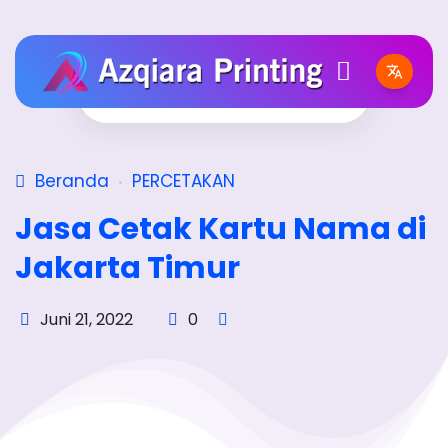
Beranda
PERCETAKAN
Jasa Cetak Kartu Nama di
Jakarta Timur
Juni 21, 2022
0